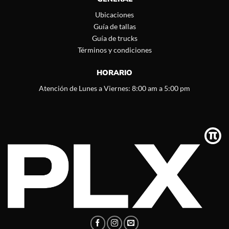
Ubicaciones
Guía de tallas
Guía de trucks
Términos y condiciones
HORARIO
Atención de Lunes a Viernes: 8:00 am a 5:00 pm