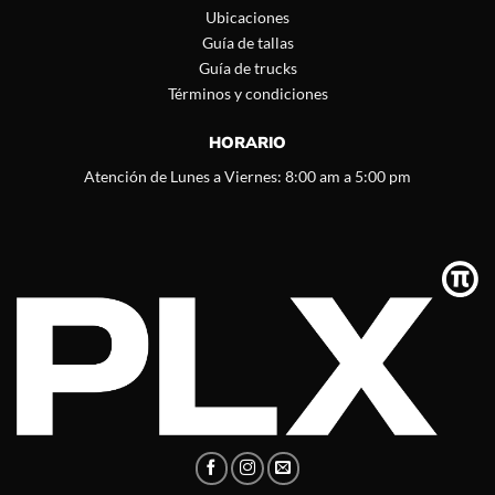
Ubicaciones
Guía de tallas
Guía de trucks
Términos y condiciones
HORARIO
Atención de Lunes a Viernes: 8:00 am a 5:00 pm