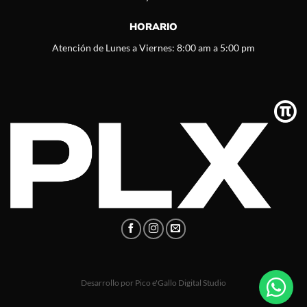
HORARIO
Atención de Lunes a Viernes: 8:00 am a 5:00 pm
Desarrollo por
Pico e'Gallo Digital Studio