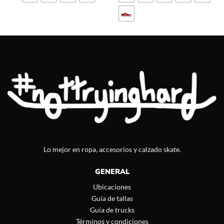
Lo mejor en ropa, accesorios y calzado skate.
GENERAL
Ubicaciones
Guía de tallas
Guía de trucks
Términos y condiciones