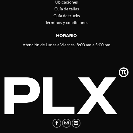
Ubicaciones
Guía de tallas
Guía de trucks
Términos y condiciones
HORARIO
Atención de Lunes a Viernes: 8:00 am a 5:00 pm