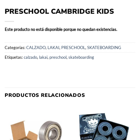
PRESCHOOL CAMBRIDGE KIDS
Este producto no está disponible porque no quedan existencias.
Categorías:
CALZADO
,
LAKAI
,
PRESCHOOL
,
SKATEBOARDING
Etiquetas:
calzado
,
lakai
,
preschool
,
skateboarding
PRODUCTOS RELACIONADOS