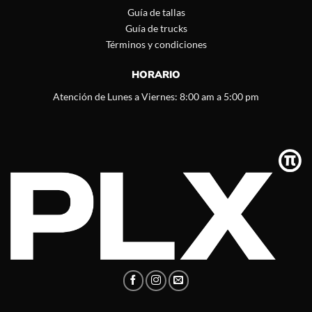
Guía de tallas
Guía de trucks
Términos y condiciones
HORARIO
Atención de Lunes a Viernes: 8:00 am a 5:00 pm