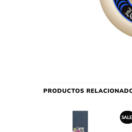
PRODUCTOS RELACIONAD
SALE