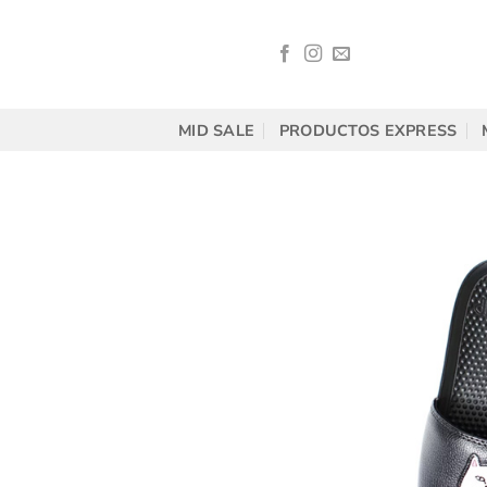
Saltar
al
contenido
MID SALE
PRODUCTOS EXPRESS