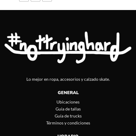
Lo mejor en ropa, accesorios y calzado skate.
GENERAL
Ubicaciones
Guía de tallas
Guía de trucks
Términos y condiciones