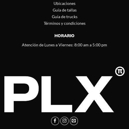
Ubicaciones
Guía de tallas
Guía de trucks
Términos y condiciones
HORARIO
Atención de Lunes a Viernes: 8:00 am a 5:00 pm