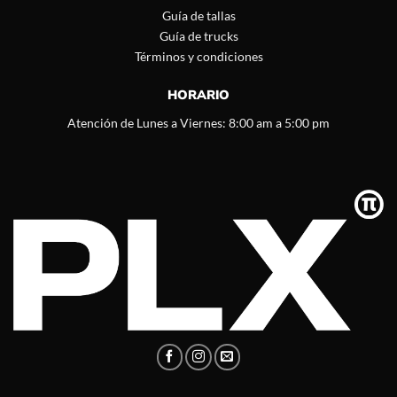
Guía de tallas
Guía de trucks
Términos y condiciones
HORARIO
Atención de Lunes a Viernes: 8:00 am a 5:00 pm