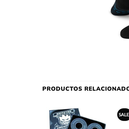
PRODUCTOS RELACIONAD
SALE