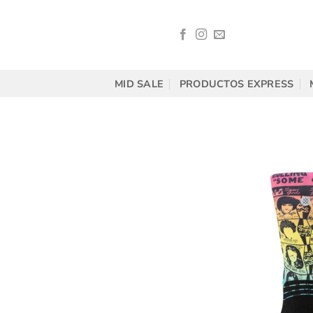
Saltar
al
contenido
MID SALE
PRODUCTOS EXPRESS