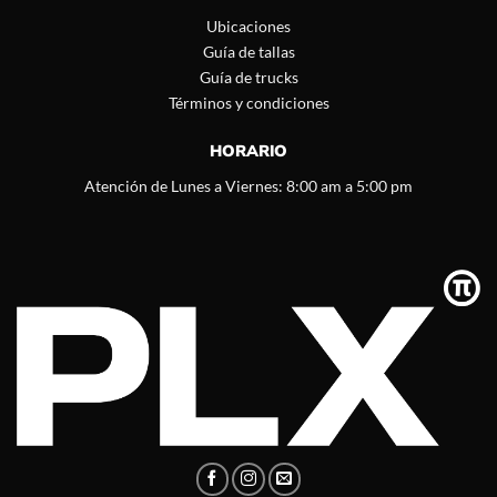
Ubicaciones
Guía de tallas
Guía de trucks
Términos y condiciones
HORARIO
Atención de Lunes a Viernes: 8:00 am a 5:00 pm