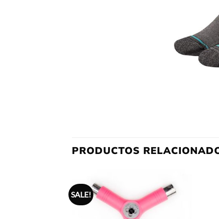
PRODUCTOS RELACIONAD
SALE!