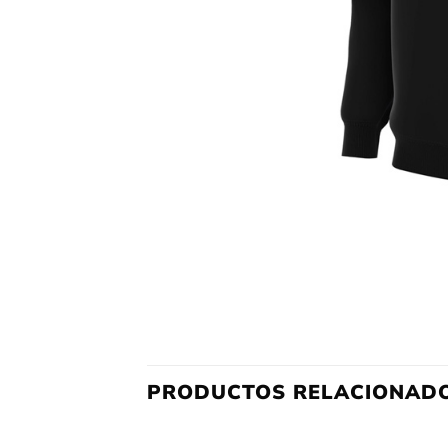
PRODUCTOS RELACIONAD