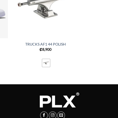
TRUCKS AF1 44 POLISH
₡
8,900