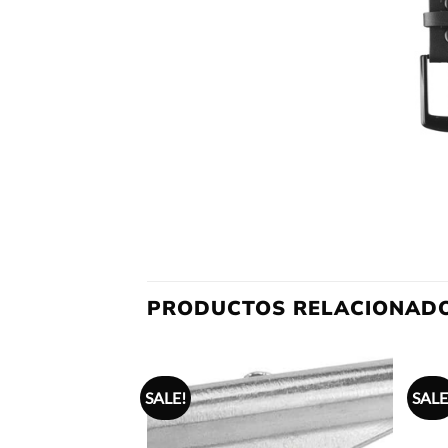
PRODUCTOS RELACIONAD
SALE!
SALE