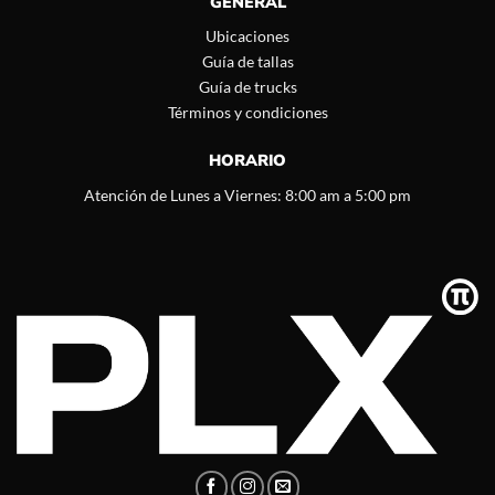
GENERAL
Ubicaciones
Guía de tallas
Guía de trucks
Términos y condiciones
HORARIO
Atención de Lunes a Viernes: 8:00 am a 5:00 pm