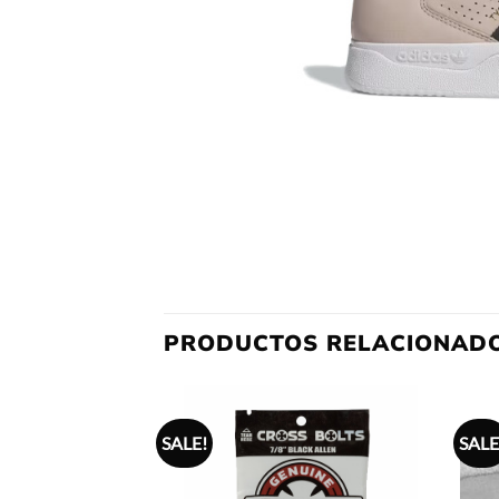
PRODUCTOS RELACIONAD
SALE!
SALE