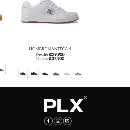
HOMBRE MANTECA 4
Desde:
₡
29,900
Hasta:
₡
37,900