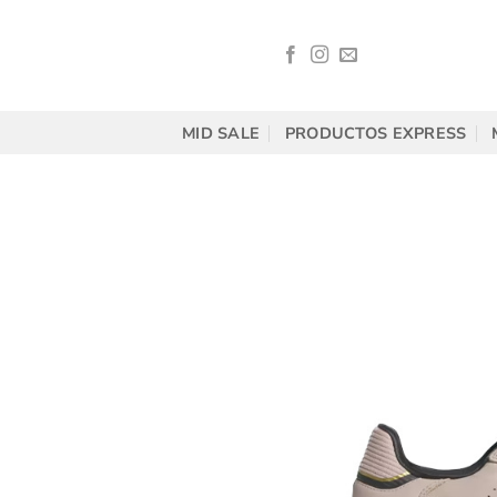
Saltar
al
contenido
MID SALE
PRODUCTOS EXPRESS