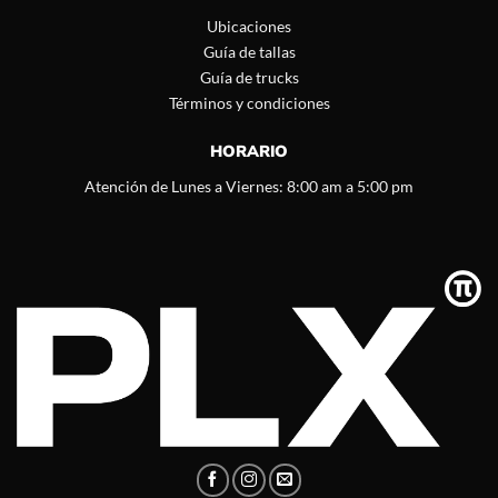
Ubicaciones
Guía de tallas
Guía de trucks
Términos y condiciones
HORARIO
Atención de Lunes a Viernes: 8:00 am a 5:00 pm