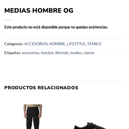
MEDIAS HOMBRE OG
Este producto no está disponible porque no quedan existencias.
Categorías:
ACCESORIOS
,
HOMBRE
,
LIFESTYLE
,
STANCE
Etiquetas:
accesorios
,
hombre
,
lifestyle
,
medias
,
stance
PRODUCTOS RELACIONADOS