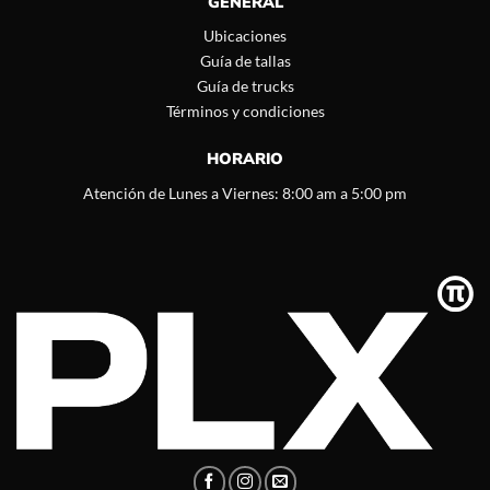
GENERAL
Ubicaciones
Guía de tallas
Guía de trucks
Términos y condiciones
HORARIO
Atención de Lunes a Viernes: 8:00 am a 5:00 pm