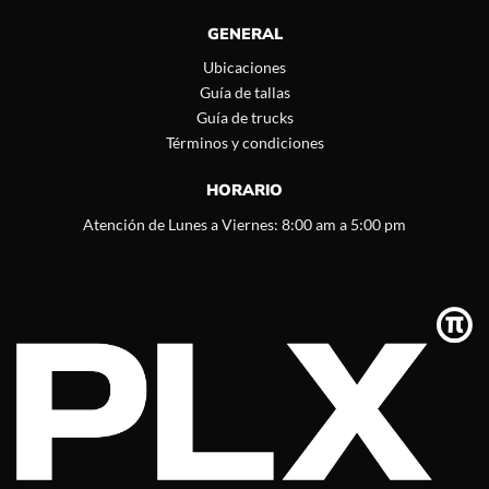
GENERAL
Ubicaciones
Guía de tallas
Guía de trucks
Términos y condiciones
HORARIO
Atención de Lunes a Viernes: 8:00 am a 5:00 pm