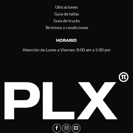
Ubicaciones
Guía de tallas
Guía de trucks
Términos y condiciones
HORARIO
Atención de Lunes a Viernes: 8:00 am a 5:00 pm