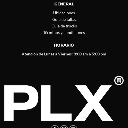
GENERAL
Ubicaciones
Guía de tallas
Guía de trucks
Términos y condiciones
HORARIO
Atención de Lunes a Viernes: 8:00 am a 5:00 pm