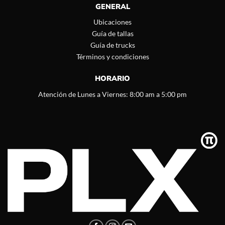
GENERAL
Ubicaciones
Guía de tallas
Guía de trucks
Términos y condiciones
HORARIO
Atención de Lunes a Viernes: 8:00 am a 5:00 pm