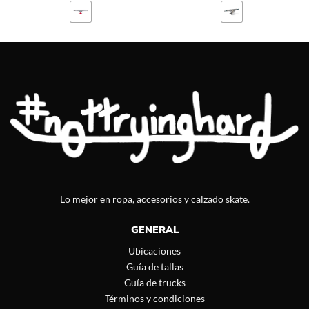
Lo mejor en ropa, accesorios y calzado skate.
GENERAL
Ubicaciones
Guía de tallas
Guía de trucks
Términos y condiciones