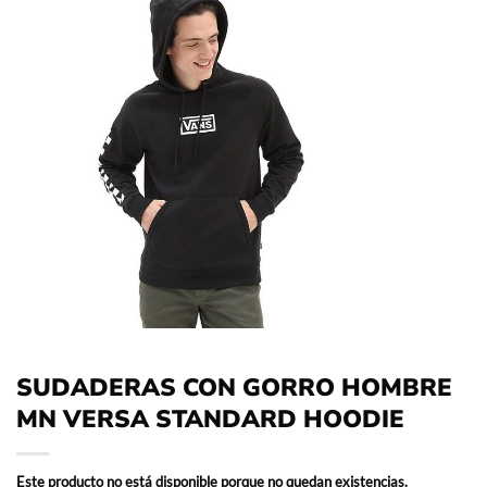
SUDADERAS CON GORRO HOMBRE
MN VERSA STANDARD HOODIE
Este producto no está disponible porque no quedan existencias.