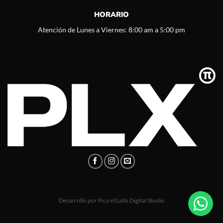
HORARIO
Atención de Lunes a Viernes: 8:00 am a 5:00 pm
Desarrollo por
Pico e'Gallo Digital Studio