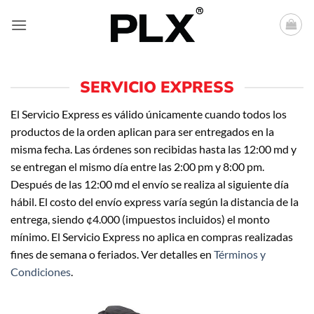
Saltar
al
contenido
SERVICIO EXPRESS
El Servicio Express es válido únicamente cuando todos los
productos de la orden aplican para ser entregados en la
misma fecha. Las órdenes son recibidas hasta las 12:00 md y
se entregan el mismo día entre las 2:00 pm y 8:00 pm.
Después de las 12:00 md el envío se realiza al siguiente día
hábil. El costo del envío express varía según la distancia de la
entrega, siendo ¢4.000 (impuestos incluidos) el monto
mínimo. El Servicio Express no aplica en compras realizadas
fines de semana o feriados. Ver detalles en
Términos y
Condiciones
.