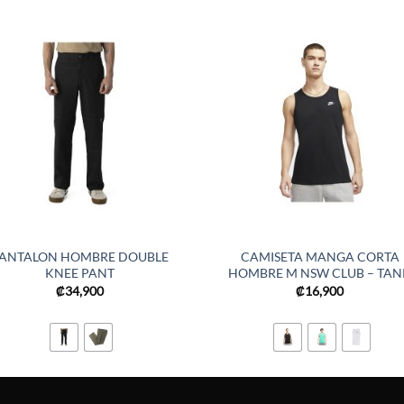
ANTALON HOMBRE DOUBLE
CAMISETA MANGA CORTA
KNEE PANT
HOMBRE M NSW CLUB – TAN
₡
34,900
₡
16,900