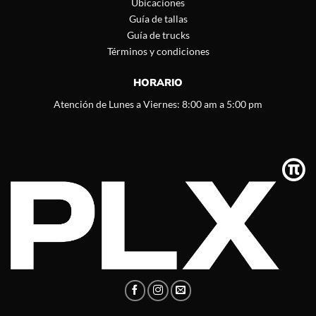
Ubicaciones
Guía de tallas
Guía de trucks
Términos y condiciones
HORARIO
Atención de Lunes a Viernes: 8:00 am a 5:00 pm