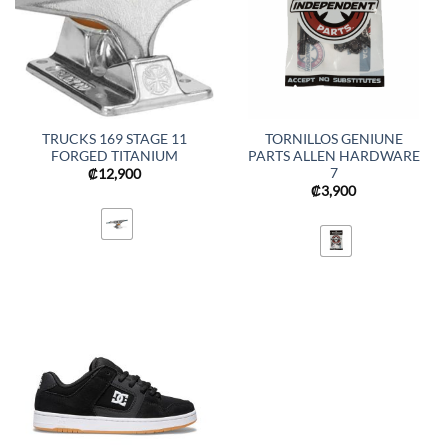
TRUCKS 169 STAGE 11
TORNILLOS GENIUNE
FORGED TITANIUM
PARTS ALLEN HARDWARE
7
₡
12,900
₡
3,900