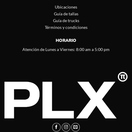
Ubicaciones
Guía de tallas
Guía de trucks
Términos y condiciones
HORARIO
Atención de Lunes a Viernes: 8:00 am a 5:00 pm