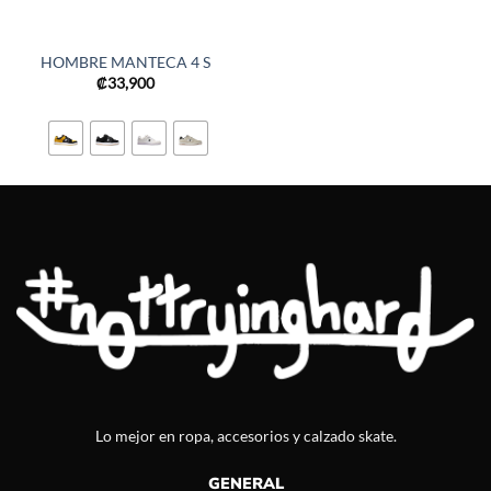
HOMBRE MANTECA 4 S
₡
33,900
Lo mejor en ropa, accesorios y calzado skate.
GENERAL