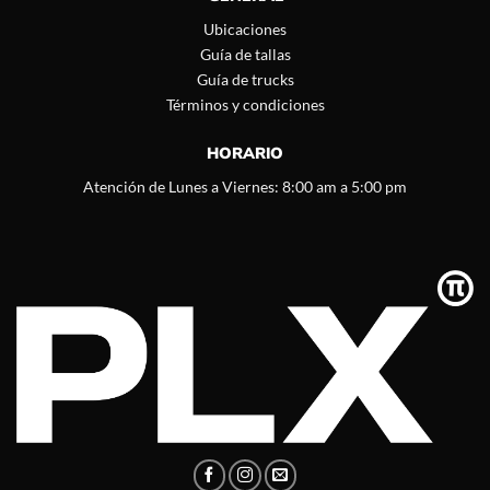
Ubicaciones
Guía de tallas
Guía de trucks
Términos y condiciones
HORARIO
Atención de Lunes a Viernes: 8:00 am a 5:00 pm