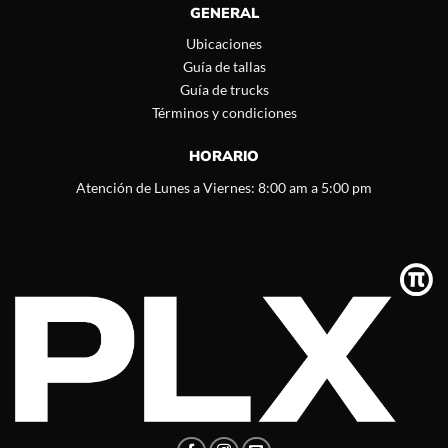
GENERAL
Ubicaciones
Guía de tallas
Guía de trucks
Términos y condiciones
HORARIO
Atención de Lunes a Viernes: 8:00 am a 5:00 pm