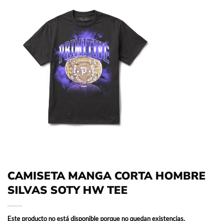
CAMISETA MANGA CORTA HOMBRE
SILVAS SOTY HW TEE
Este producto no está disponible porque no quedan existencias.