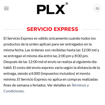
Saltar
al
contenido
SERVICIO EXPRESS
El Servicio Express es válido únicamente cuando todos los
productos de la orden aplican para ser entregados en la
misma fecha. Las órdenes son recibidas hasta las 12:00 md y
se entregan el mismo día entre las 2:00 pm y 8:00 pm.
Después de las 12:00 md el envío se realiza al siguiente día
hábil. El costo del envío express varía según la distancia de la
entrega, siendo ¢4.000 (impuestos incluidos) el monto
mínimo. El Servicio Express no aplica en compras realizadas
fines de semana o feriados. Ver detalles en
Términos y
Condiciones
.