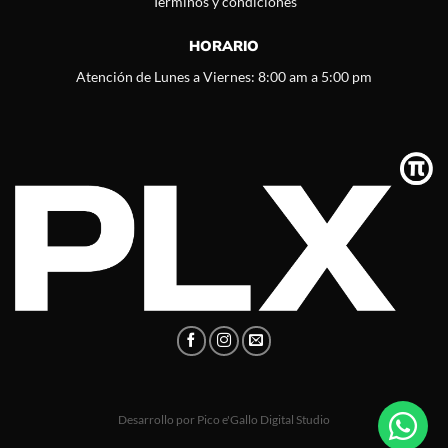
Términos y condiciones
HORARIO
Atención de Lunes a Viernes: 8:00 am a 5:00 pm
Desarrollo por
Pico e'Gallo Digital Studio