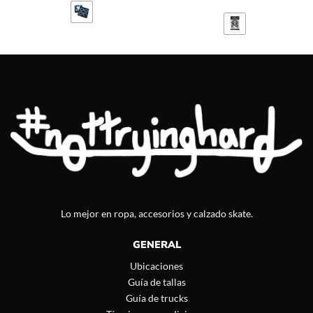
Lo mejor en ropa, accesorios y calzado skate.
GENERAL
Ubicaciones
Guía de tallas
Guía de trucks