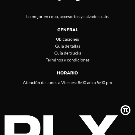
Lo mejor en ropa, accesorios y calzado skate.
GENERAL
Ubicaciones
Guía de tallas
Guía de trucks
Términos y condiciones
HORARIO
Atención de Lunes a Viernes: 8:00 am a 5:00 pm