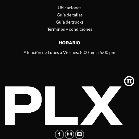
Ubicaciones
Guía de tallas
Guía de trucks
Términos y condiciones
HORARIO
Atención de Lunes a Viernes: 8:00 am a 5:00 pm