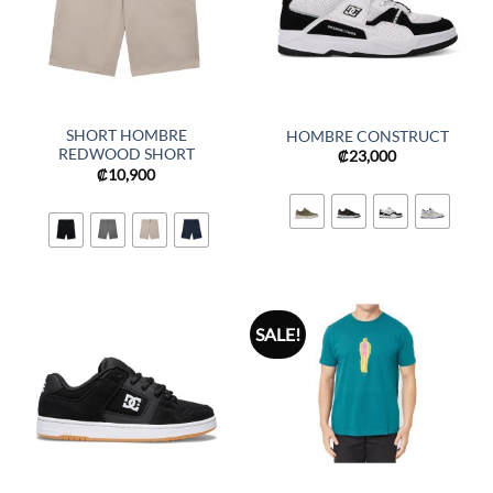
SHORT HOMBRE
HOMBRE CONSTRUCT
REDWOOD SHORT
₡
23,000
₡
10,900
SALE!