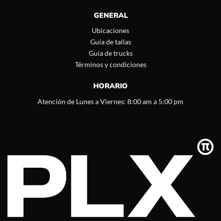
GENERAL
Ubicaciones
Guía de tallas
Guía de trucks
Términos y condiciones
HORARIO
Atención de Lunes a Viernes: 8:00 am a 5:00 pm