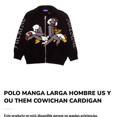
POLO MANGA LARGA HOMBRE US Y
OU THEM COWICHAN CARDIGAN
Este producto no está disponible porque no quedan existencias.