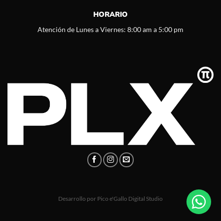
HORARIO
Atención de Lunes a Viernes: 8:00 am a 5:00 pm
Desarrollo por
Pico e'Gallo Digital Studio