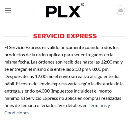
Saltar
al
contenido
SERVICIO EXPRESS
El Servicio Express es válido únicamente cuando todos los
productos de la orden aplican para ser entregados en la
misma fecha. Las órdenes son recibidas hasta las 12:00 md y
se entregan el mismo día entre las 2:00 pm y 8:00 pm.
Después de las 12:00 md el envío se realiza al siguiente día
hábil. El costo del envío express varía según la distancia de la
entrega, siendo ¢4.000 (impuestos incluidos) el monto
mínimo. El Servicio Express no aplica en compras realizadas
fines de semana o feriados. Ver detalles en
Términos y
Condiciones
.