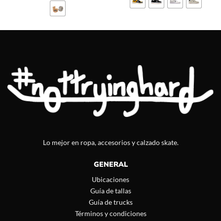
Lo mejor en ropa, accesorios y calzado skate.
GENERAL
Ubicaciones
Guía de tallas
Guía de trucks
Términos y condiciones