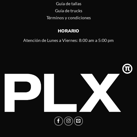
Guía de tallas
Guía de trucks
Términos y condiciones
HORARIO
Atención de Lunes a Viernes: 8:00 am a 5:00 pm