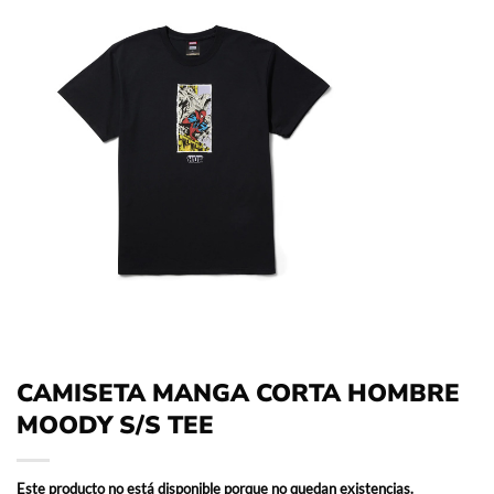
CAMISETA MANGA CORTA HOMBRE
MOODY S/S TEE
Este producto no está disponible porque no quedan existencias.