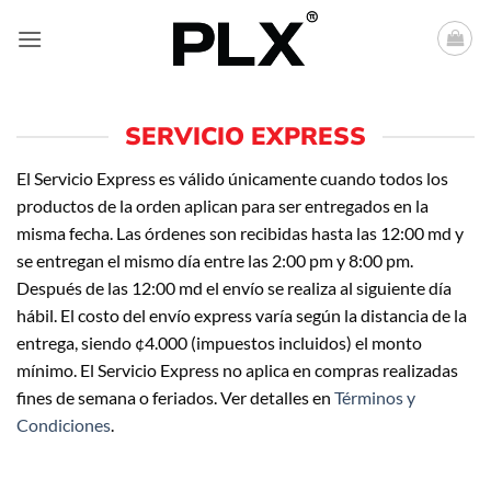
Saltar
al
contenido
SERVICIO EXPRESS
El Servicio Express es válido únicamente cuando todos los
productos de la orden aplican para ser entregados en la
misma fecha. Las órdenes son recibidas hasta las 12:00 md y
se entregan el mismo día entre las 2:00 pm y 8:00 pm.
Después de las 12:00 md el envío se realiza al siguiente día
hábil. El costo del envío express varía según la distancia de la
entrega, siendo ¢4.000 (impuestos incluidos) el monto
mínimo. El Servicio Express no aplica en compras realizadas
fines de semana o feriados. Ver detalles en
Términos y
Condiciones
.