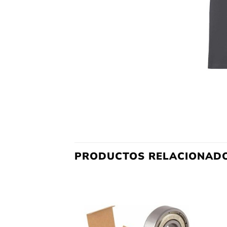
PRODUCTOS RELACIONAD