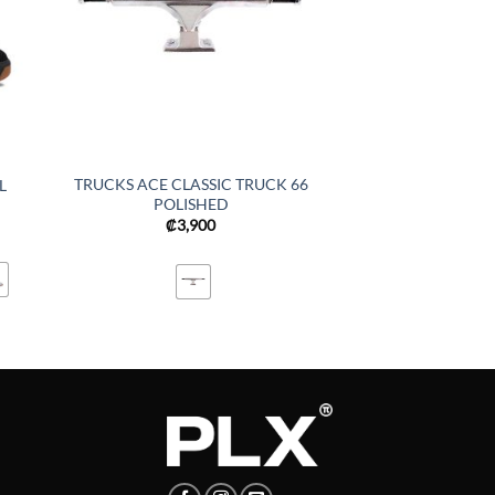
TRUCKS ACE CLASSIC TRUCK 66
L
POLISHED
₡
3,900