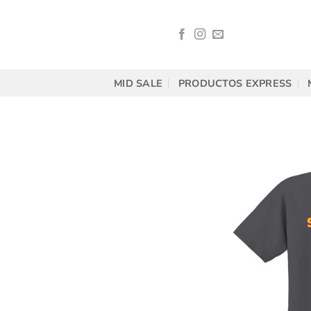
Saltar
al
contenido
MID SALE
PRODUCTOS EXPRESS