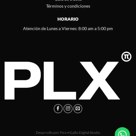
Términos y condiciones
HORARIO
Atención de Lunes a Viernes: 8:00 am a 5:00 pm
Desarrollo por
Pico e'Gallo Digital Studio