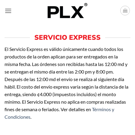
Saltar
al
contenido
SERVICIO EXPRESS
El Servicio Express es válido únicamente cuando todos los
productos de la orden aplican para ser entregados en la
misma fecha. Las órdenes son recibidas hasta las 12:00 md y
se entregan el mismo día entre las 2:00 pm y 8:00 pm.
Después de las 12:00 md el envío se realiza al siguiente día
hábil. El costo del envío express varía según la distancia de la
entrega, siendo ¢4.000 (impuestos incluidos) el monto
mínimo. El Servicio Express no aplica en compras realizadas
fines de semana o feriados. Ver detalles en
Términos y
Condiciones
.