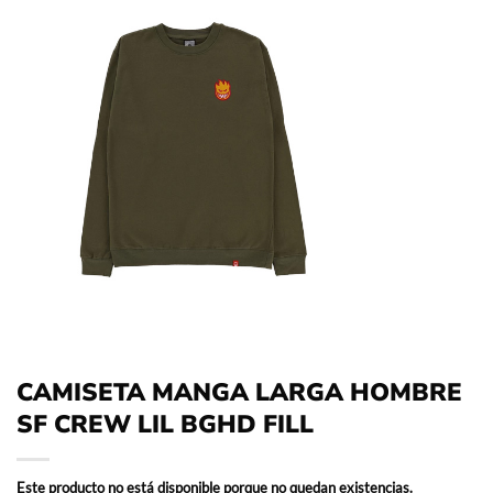
CAMISETA MANGA LARGA HOMBRE
SF CREW LIL BGHD FILL
Este producto no está disponible porque no quedan existencias.